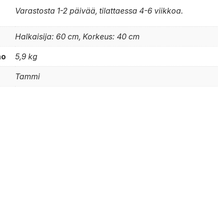
Varastosta 1-2 päivää, tilattaessa 4-6 viikkoa.
Halkaisija: 60 cm, Korkeus: 40 cm
no
5,9 kg
Tammi