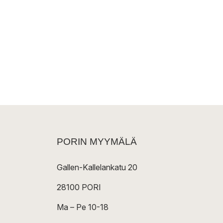
PORIN MYYMÄLÄ
Gallen-Kallelankatu 20
28100 PORI
Ma – Pe 10-18