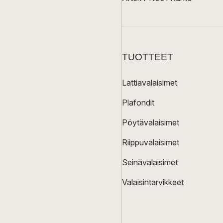
TUOTTEET
Lattiavalaisimet
Plafondit
Pöytävalaisimet
Riippuvalaisimet
Seinävalaisimet
Valaisintarvikkeet