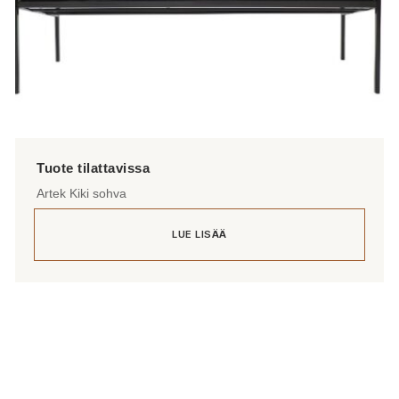
Artek Kiki sohva
LUE LISÄÄ