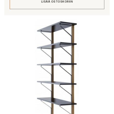
LISÄÄ OSTOSKORIIN