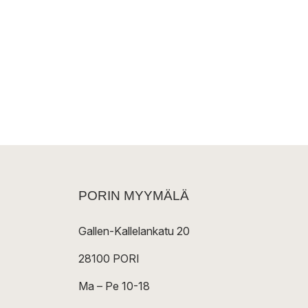
PORIN MYYMÄLÄ
Gallen-Kallelankatu 20
28100 PORI
Ma – Pe 10-18