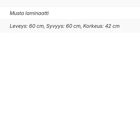
Musta laminaatti
Leveys: 60 cm, Syvyys: 60 cm, Korkeus: 42 cm