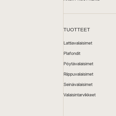
TUOTTEET
Lattiavalaisimet
Plafondit
Pöytävalaisimet
Riippuvalaisimet
Seinävalaisimet
Valaisintarvikkeet