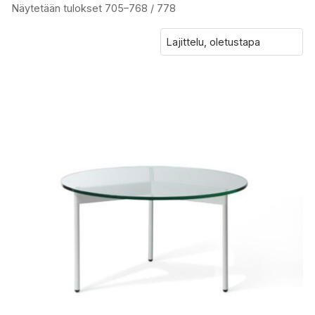
Näytetään tulokset 705–768 / 778