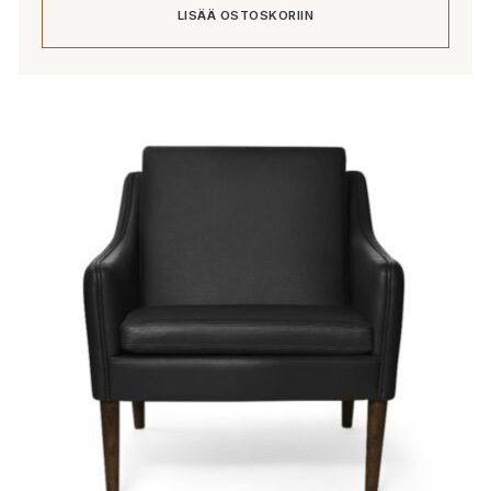
LISÄÄ OSTOSKORIIN