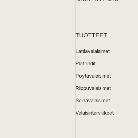
TUOTTEET
Lattiavalaisimet
Plafondit
Pöytävalaisimet
Riippuvalaisimet
Seinävalaisimet
Valaisintarvikkeet