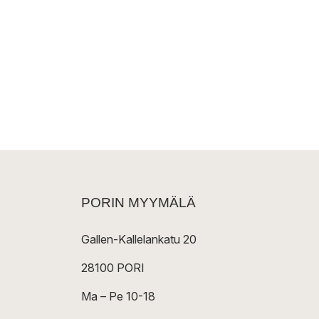
PORIN MYYMÄLÄ
Gallen-Kallelankatu 20
28100 PORI
Ma – Pe 10-18