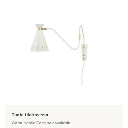
Warm Nordic Cone seinävalaisin