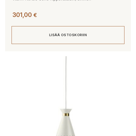
301,00
€
LISÄÄ OSTOSKORIIN