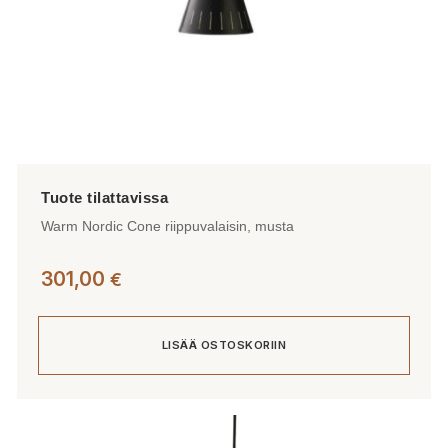
Warm Nordic Cone riippuvalaisin, musta
301,00
€
LISÄÄ OSTOSKORIIN