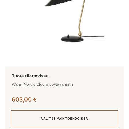
Warm Nordic Bloom pöytävalaisin
603,00
€
VALITSE VAIHTOEHDOISTA