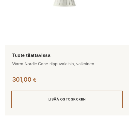
Warm Nordic Cone riippuvalaisin, valkoinen
301,00
€
LISÄÄ OSTOSKORIIN