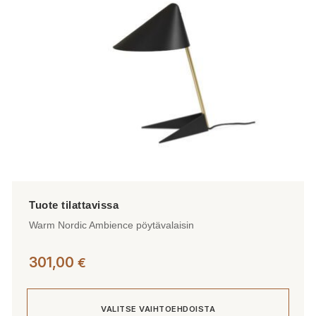
Warm Nordic Ambience pöytävalaisin
301,00
€
VALITSE VAIHTOEHDOISTA