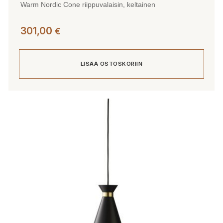
Warm Nordic Cone riippuvalaisin, keltainen
301,00
€
LISÄÄ OSTOSKORIIN