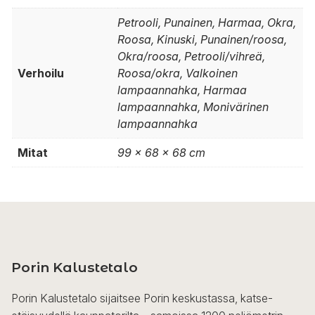
Petrooli, Punainen, Harmaa, Okra,
Roosa, Kinuski, Punainen/roosa,
Okra/roosa, Petrooli/vihreä,
Verhoilu
Roosa/okra, Valkoinen
lampaannahka, Harmaa
lampaannahka, Monivärinen
lampaannahka
Mitat
99 x 68 x 68 cm
Porin Kalustetalo
Porin Kalustetalo sijaitsee Porin keskustassa, katse-