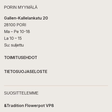
PORIN MYYMÄLÄ
Gallen-Kallelankatu 20
28100 PORI
Ma – Pe 10-18
La 10 – 15
Su: suljettu
TOIMITUSEHDOT
TIETOSUOJASELOSTE
SUOSITTELEMME
&Tradition Flowerpot VP8