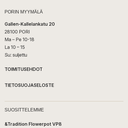
PORIN MYYMÄLÄ
Gallen-Kallelankatu 20
28100 PORI
Ma – Pe 10-18
La 10 – 15
Su: suljettu
TOIMITUSEHDOT
TIETOSUOJASELOSTE
SUOSITTELEMME
&Tradition Flowerpot VP8