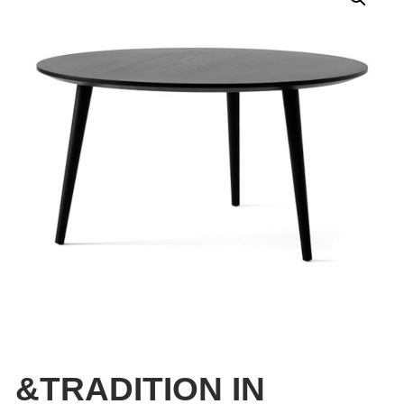
&TRADITION IN