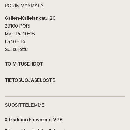
PORIN MYYMÄLÄ
Gallen-Kallelankatu 20
28100 PORI
Ma – Pe 10-18
La 10 – 15
Su: suljettu
TOIMITUSEHDOT
TIETOSUOJASELOSTE
SUOSITTELEMME
&Tradition Flowerpot VP8