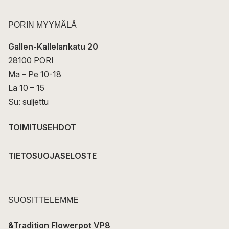
PORIN MYYMÄLÄ
Gallen-Kallelankatu 20
28100 PORI
Ma – Pe 10-18
La 10 – 15
Su: suljettu
TOIMITUSEHDOT
TIETOSUOJASELOSTE
SUOSITTELEMME
&Tradition Flowerpot VP8