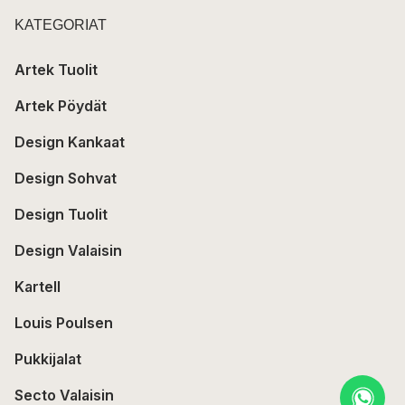
KATEGORIAT
Artek Tuolit
Artek Pöydät
Design Kankaat
Design Sohvat
Design Tuolit
Design Valaisin
Kartell
Louis Poulsen
Pukkijalat
Secto Valaisin