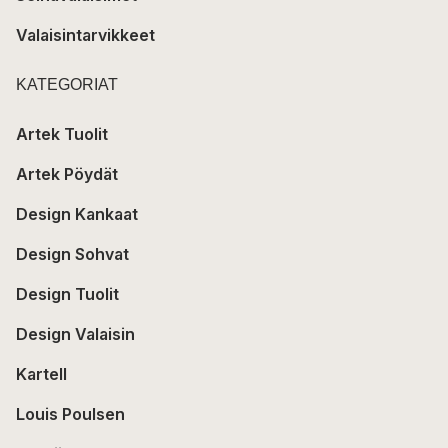
Valaisintarvikkeet
KATEGORIAT
Artek Tuolit
Artek Pöydät
Design Kankaat
Design Sohvat
Design Tuolit
Design Valaisin
Kartell
Louis Poulsen