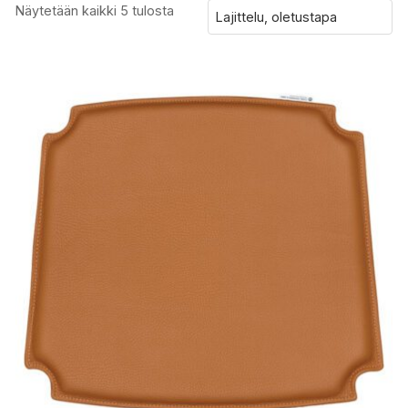
Näytetään kaikki 5 tulosta