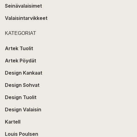
Seinävalaisimet
Valaisintarvikkeet
KATEGORIAT
Artek Tuolit
Artek Pöydät
Design Kankaat
Design Sohvat
Design Tuolit
Design Valaisin
Kartell
Louis Poulsen