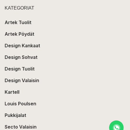
KATEGORIAT
Artek Tuolit
Artek Pöydät
Design Kankaat
Design Sohvat
Design Tuolit
Design Valaisin
Kartell
Louis Poulsen
Pukkijalat
Secto Valaisin