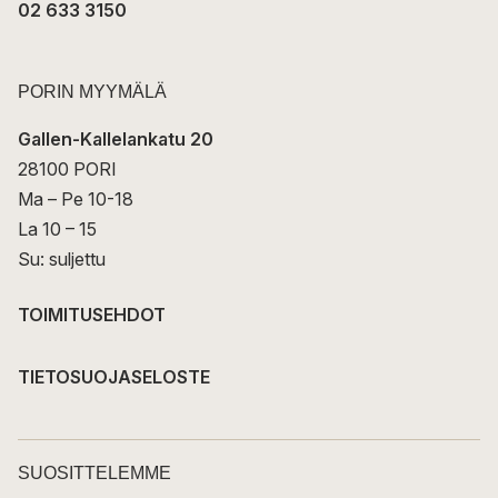
02 633 3150
PORIN MYYMÄLÄ
Gallen-Kallelankatu 20
28100 PORI
Ma – Pe 10-18
La 10 – 15
Su: suljettu
TOIMITUSEHDOT
TIETOSUOJASELOSTE
SUOSITTELEMME