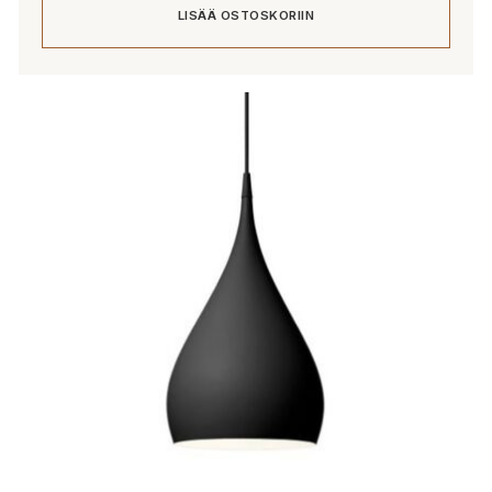
LISÄÄ OSTOSKORIIN