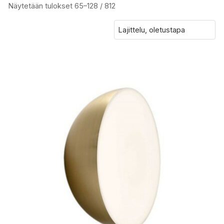
Näytetään tulokset 65–128 / 812