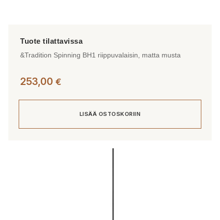
&Tradition Spinning BH1 riippuvalaisin, matta musta
253,00
€
LISÄÄ OSTOSKORIIN