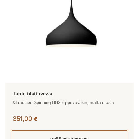
&Tradition Spinning BH2 riippuvalaisin, matta musta
351,00
€