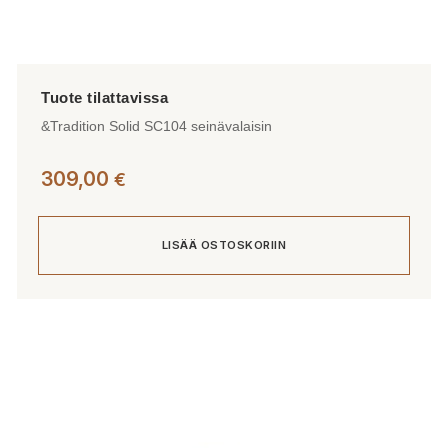
&Tradition Solid SC104 seinävalaisin
309,00
€
LISÄÄ OSTOSKORIIN