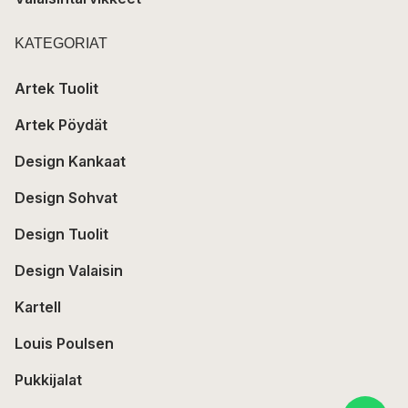
KATEGORIAT
Artek Tuolit
Artek Pöydät
Design Kankaat
Design Sohvat
Design Tuolit
Design Valaisin
Kartell
Louis Poulsen
Pukkijalat