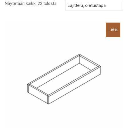
Näytetään kaikki 22 tulosta
-15%