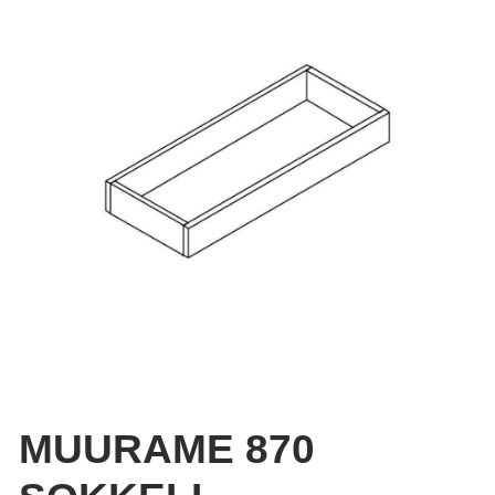
MUURAME 870