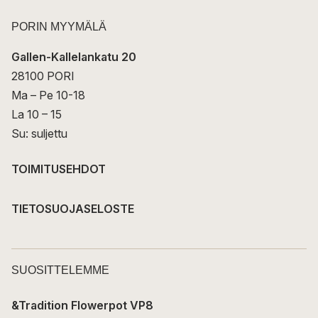
PORIN MYYMÄLÄ
Gallen-Kallelankatu 20
28100 PORI
Ma – Pe 10-18
La 10 – 15
Su: suljettu
TOIMITUSEHDOT
TIETOSUOJASELOSTE
SUOSITTELEMME
&Tradition Flowerpot VP8