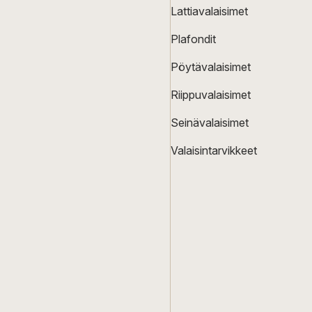
Lattiavalaisimet
Plafondit
Pöytävalaisimet
Riippuvalaisimet
Seinävalaisimet
Valaisintarvikkeet