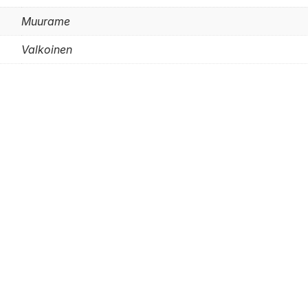
Muurame
Valkoinen