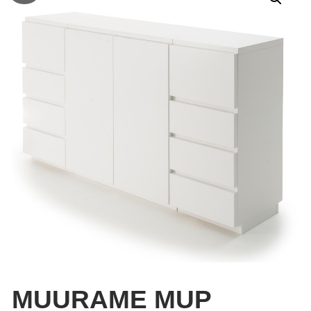
MUURAME MUP