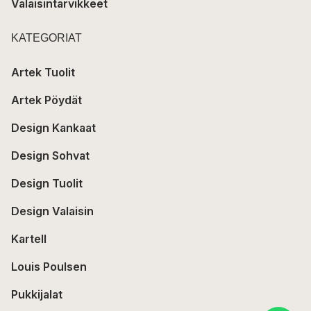
Valaisintarvikkeet
KATEGORIAT
Artek Tuolit
Artek Pöydät
Design Kankaat
Design Sohvat
Design Tuolit
Design Valaisin
Kartell
Louis Poulsen
Pukkijalat