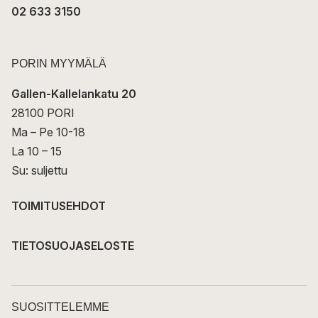
02 633 3150
PORIN MYYMÄLÄ
Gallen-Kallelankatu 20
28100 PORI
Ma – Pe 10-18
La 10 – 15
Su: suljettu
TOIMITUSEHDOT
TIETOSUOJASELOSTE
SUOSITTELEMME