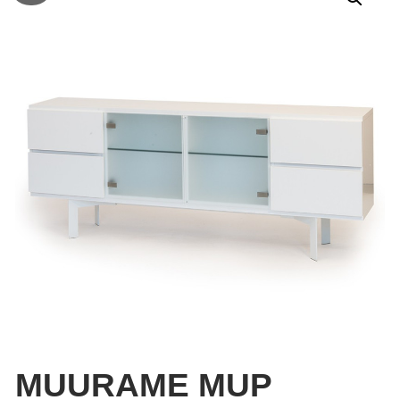
MUURAME MUP