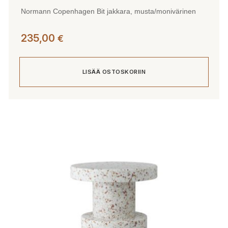
Normann Copenhagen Bit jakkara, musta/monivärinen
235,00
€
LISÄÄ OSTOSKORIIN