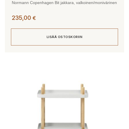
Normann Copenhagen Bit jakkara, valkoinen/monivärinen
235,00
€
LISÄÄ OSTOSKORIIN