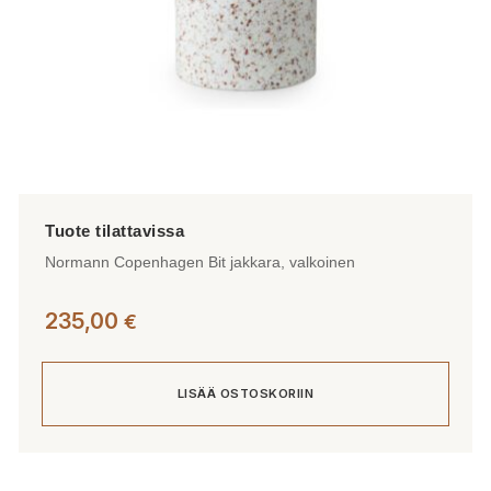
Normann Copenhagen Bit jakkara, valkoinen
235,00
€
LISÄÄ OSTOSKORIIN