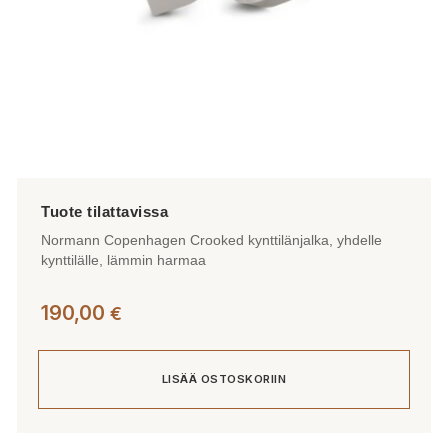
Normann Copenhagen Crooked kynttilänjalka, yhdelle
kynttilälle, lämmin harmaa
190,00
€
LISÄÄ OSTOSKORIIN