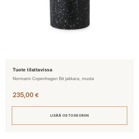
Normann Copenhagen Bit jakkara, musta
235,00
€
LISÄÄ OSTOSKORIIN