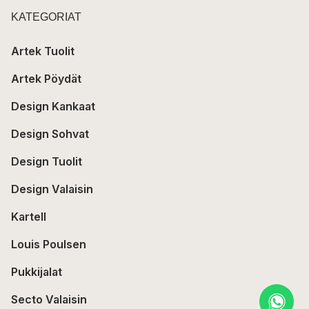
KATEGORIAT
Artek Tuolit
Artek Pöydät
Design Kankaat
Design Sohvat
Design Tuolit
Design Valaisin
Kartell
Louis Poulsen
Pukkijalat
Secto Valaisin