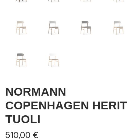
NORMANN
COPENHAGEN HERIT
TUOLI
510,00
€