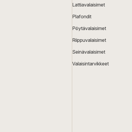
Lattiavalaisimet
Plafondit
Pöytävalaisimet
Riippuvalaisimet
Seinävalaisimet
Valaisintarvikkeet