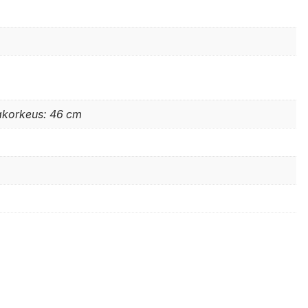
makorkeus: 46 cm