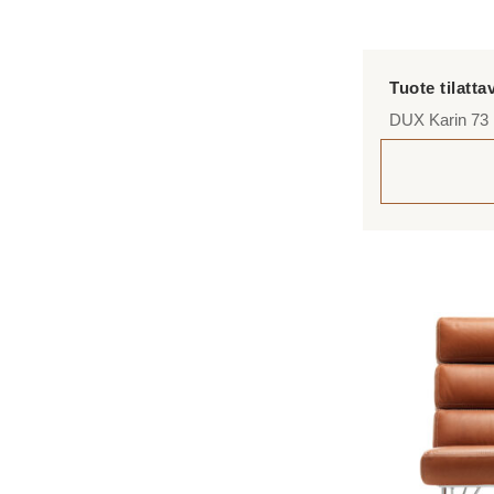
DUX Karin 73 l