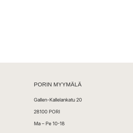
PORIN MYYMÄLÄ
Gallen-Kallelankatu 20
28100 PORI
Ma – Pe 10-18