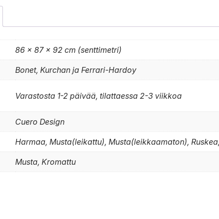
86 × 87 × 92 cm (senttimetri)
Bonet, Kurchan ja Ferrari-Hardoy
Varastosta 1-2 päivää, tilattaessa 2-3 viikkoa
Cuero Design
Harmaa, Musta(leikattu), Musta(leikkaamaton), Ruskea,
Musta, Kromattu