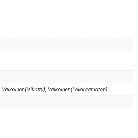
 Valkoinen(leikattu), Valkoinen(Leikkaamaton)