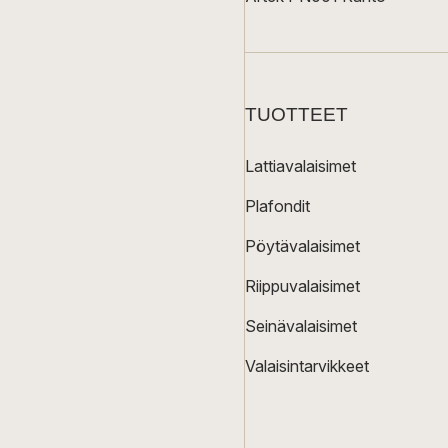
TUOTTEET
Lattiavalaisimet
Plafondit
Pöytävalaisimet
Riippuvalaisimet
Seinävalaisimet
Valaisintarvikkeet