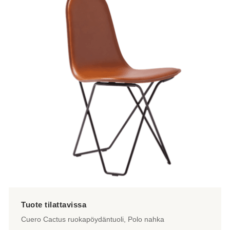
Cuero Cactus ruokapöydäntuoli, Polo nahka