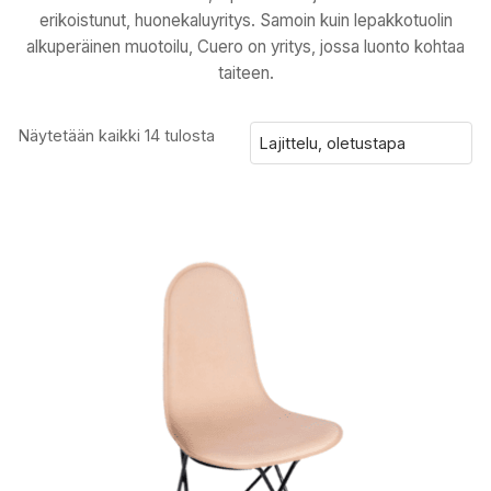
erikoistunut, huonekaluyritys. Samoin kuin lepakkotuolin
alkuperäinen muotoilu, Cuero on yritys, jossa luonto kohtaa
taiteen.
Näytetään kaikki 14 tulosta