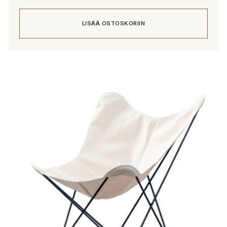
LISÄÄ OSTOSKORIIN