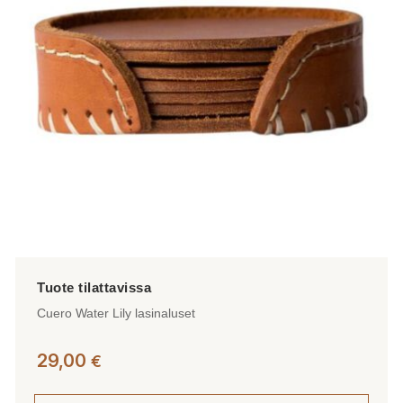
Cuero Water Lily lasinaluset
29,00
€