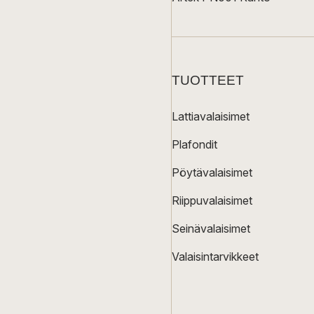
TUOTTEET
Lattiavalaisimet
Plafondit
Pöytävalaisimet
Riippuvalaisimet
Seinävalaisimet
Valaisintarvikkeet