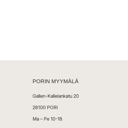
PORIN MYYMÄLÄ
Gallen-Kallelankatu 20
28100 PORI
Ma – Pe 10-18