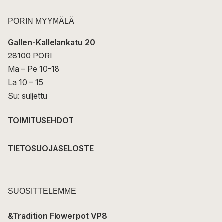
PORIN MYYMÄLÄ
Gallen-Kallelankatu 20
28100 PORI
Ma – Pe 10-18
La 10 – 15
Su: suljettu
TOIMITUSEHDOT
TIETOSUOJASELOSTE
SUOSITTELEMME
&Tradition Flowerpot VP8