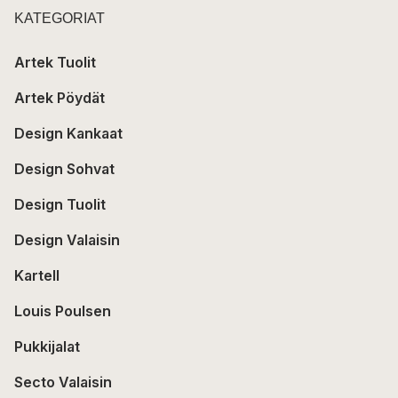
KATEGORIAT
Artek Tuolit
Artek Pöydät
Design Kankaat
Design Sohvat
Design Tuolit
Design Valaisin
Kartell
Louis Poulsen
Pukkijalat
Secto Valaisin