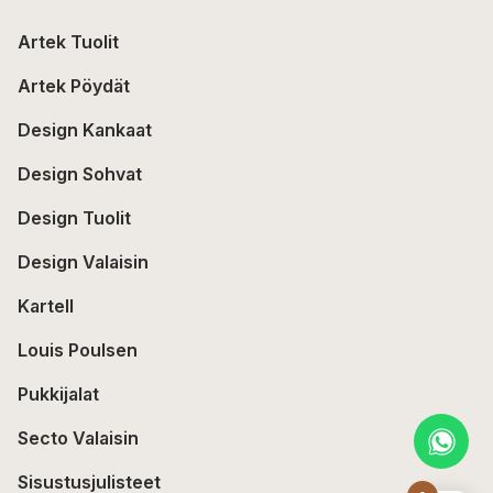
Artek Tuolit
Artek Pöydät
Design Kankaat
Design Sohvat
Design Tuolit
Design Valaisin
Kartell
Louis Poulsen
Pukkijalat
Secto Valaisin
Sisustusjulisteet