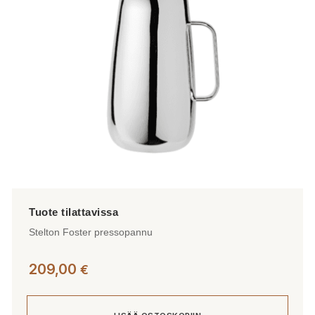
Stelton Foster pressopannu
209,00
€