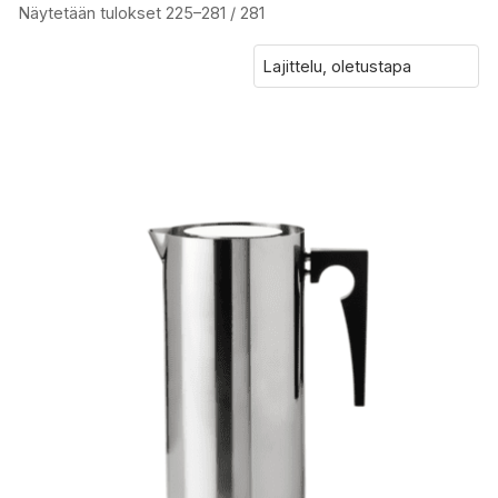
Näytetään tulokset 225–281 / 281