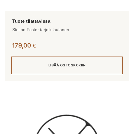
Stelton Foster tarjoilulautanen
179,00
€
LISÄÄ OSTOSKORIIN