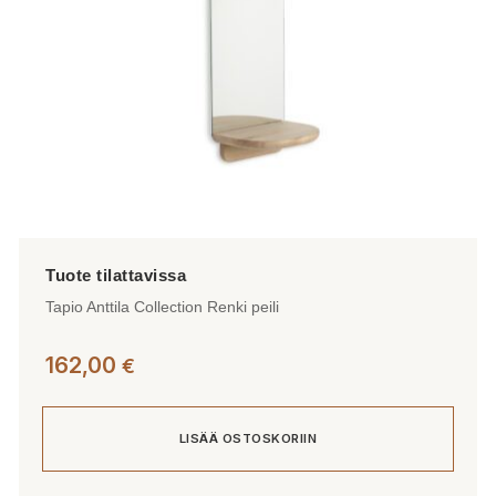
Tapio Anttila Collection Renki peili
162,00
€
LISÄÄ OSTOSKORIIN