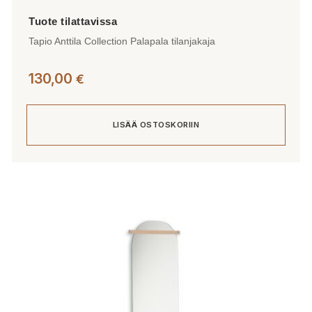
Tapio Anttila Collection Palapala tilanjakaja
130,00
€
LISÄÄ OSTOSKORIIN