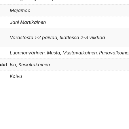
Majamoo
Jani Martikainen
Varastosta 1-2 päivää, tilattessa 2-3 viikkoa
Luonnonvärinen, Musta, Mustavalkoinen, Punavalkoine
dot
Iso, Keskikokoinen
Koivu