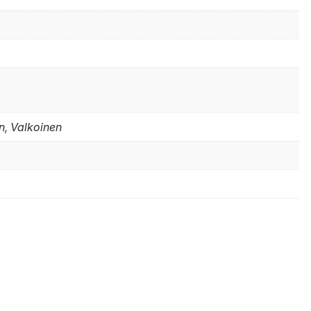
n, Valkoinen