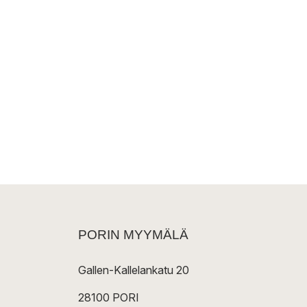
PORIN MYYMÄLÄ
Gallen-Kallelankatu 20
28100 PORI