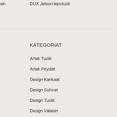
sin
DUX Jetson lepotuoli
KATEGORIAT
Artek Tuolit
Artek Pöydät
Design Kankaat
Design Sohvat
Design Tuolit
Design Valaisin