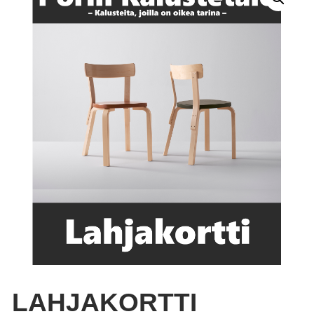
LAHJAKORTTI