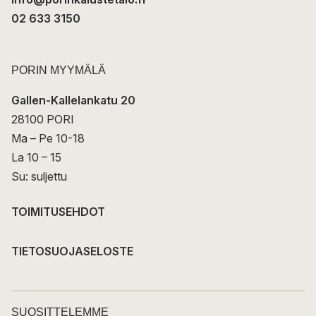
02 633 3150
PORIN MYYMÄLÄ
Gallen-Kallelankatu 20
28100 PORI
Ma – Pe 10-18
La 10 – 15
Su: suljettu
TOIMITUSEHDOT
TIETOSUOJASELOSTE
SUOSITTELEMME