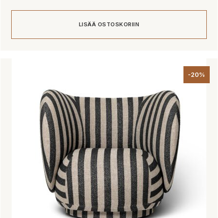
LISÄÄ OSTOSKORIIN
-20%