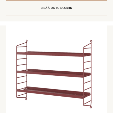
LISÄÄ OSTOSKORIIN