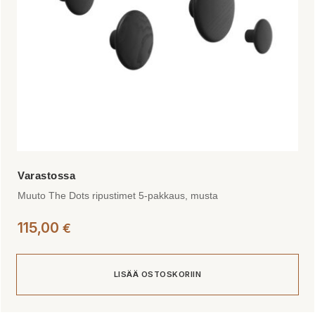
Muuto The Dots ripustimet 5-pakkaus, musta
115,00
€
LISÄÄ OSTOSKORIIN