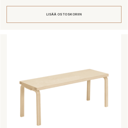
LISÄÄ OSTOSKORIIN