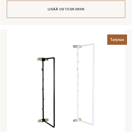
LISÄÄ OSTOSKORIIN
Tarjous