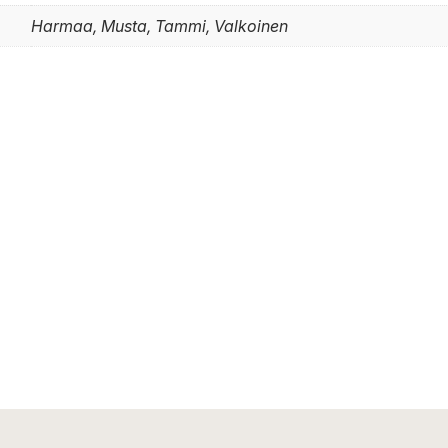
Harmaa, Musta, Tammi, Valkoinen