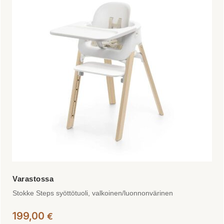
Stokke Steps syöttötuoli, valkoinen/luonnonvärinen
199,00
€