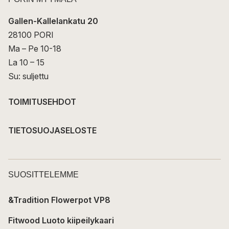
Gallen-Kallelankatu 20
28100 PORI
Ma – Pe 10-18
La 10 – 15
Su: suljettu
TOIMITUSEHDOT
TIETOSUOJASELOSTE
SUOSITTELEMME
&Tradition Flowerpot VP8
Fitwood Luoto kiipeilykaari