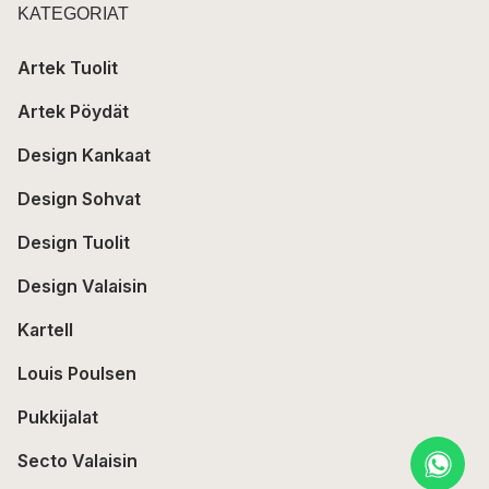
KATEGORIAT
Artek Tuolit
Artek Pöydät
Design Kankaat
Design Sohvat
Design Tuolit
Design Valaisin
Kartell
Louis Poulsen
Pukkijalat
Secto Valaisin