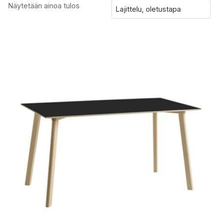
Näytetään ainoa tulos