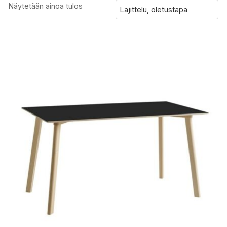
Näytetään ainoa tulos