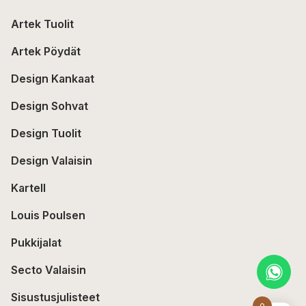
Artek Tuolit
Artek Pöydät
Design Kankaat
Design Sohvat
Design Tuolit
Design Valaisin
Kartell
Louis Poulsen
Pukkijalat
Secto Valaisin
Sisustusjulisteet