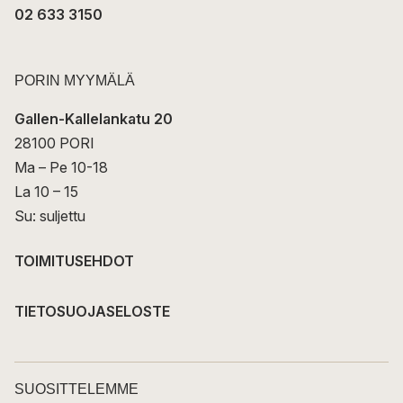
02 633 3150
PORIN MYYMÄLÄ
Gallen-Kallelankatu 20
28100 PORI
Ma – Pe 10-18
La 10 – 15
Su: suljettu
TOIMITUSEHDOT
TIETOSUOJASELOSTE
SUOSITTELEMME