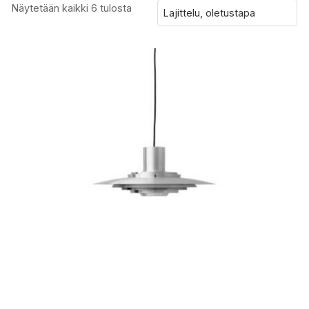
Näytetään kaikki 6 tulosta